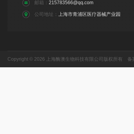
邮箱：
215783566@qq.com
公司地址：
上海市青浦区医疗器械产业园
Copyright © 2026 上海酶澳生物科技有限公司版权所有
备