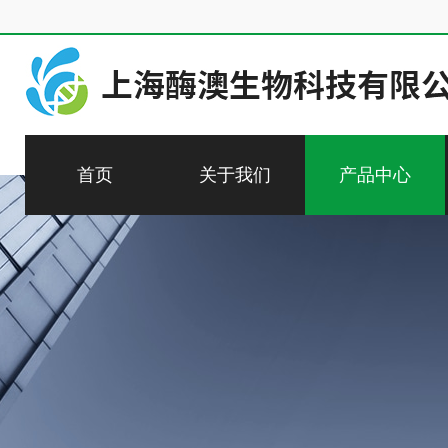
首页
关于我们
产品中心