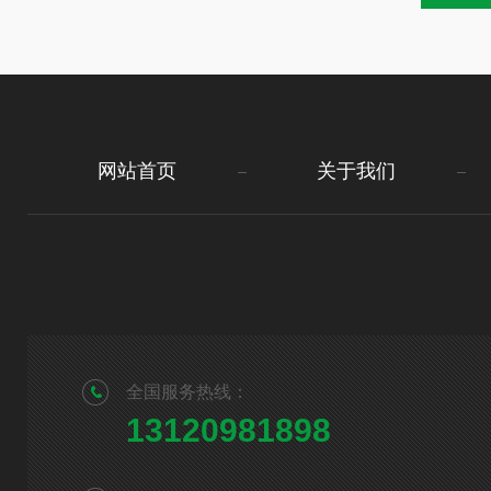
网站首页
关于我们
全国服务热线：
13120981898