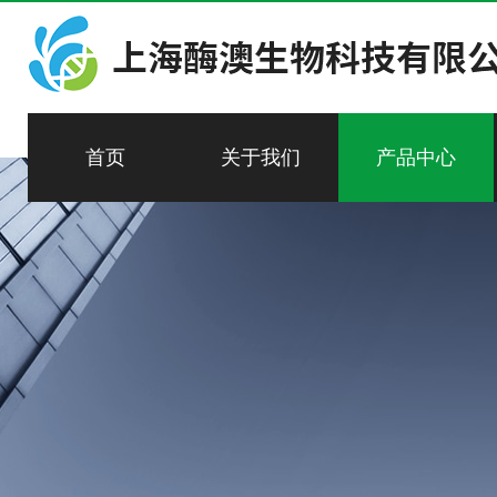
首页
关于我们
产品中心