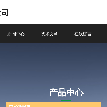
新闻中心
技术文章
在线留言
产品中心