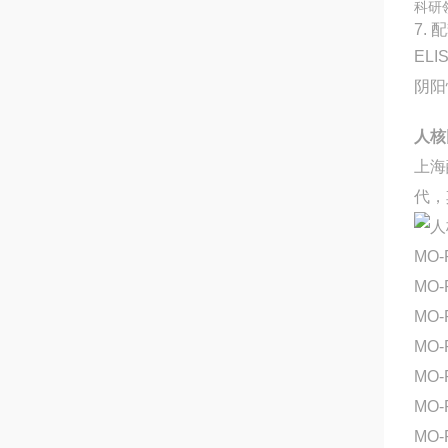
科研
7. 
EL
阴阳
人核
上海
代，
MO-
MO-
MO-
MO-
MO-
MO-
MO-