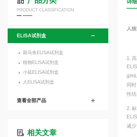
产品分类
详
PRODUCT CLASSIFICATION
人核
ELISA试剂盒
斑马鱼ELISA试剂盒
1.
植物ELISA试剂盒
EL
小鼠ELISA试剂盒
g/
人ELISA试剂盒
同时
性结
查看全部产品
2.
EL
减少
相关文章