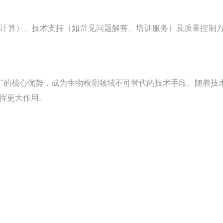
结果计算）、技术支持（如常见问题解答、培训服务）及质量控制
成本"的核心优势，成为生物检测领域不可替代的技术手段。随着技
挥更大作用。