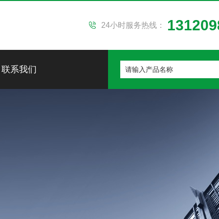
131209
24小时服务热线：
联系我们