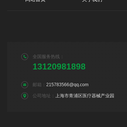
全国服务热线：
13120981898
邮箱：
215783566@qq.com
公司地址：
上海市青浦区医疗器械产业园