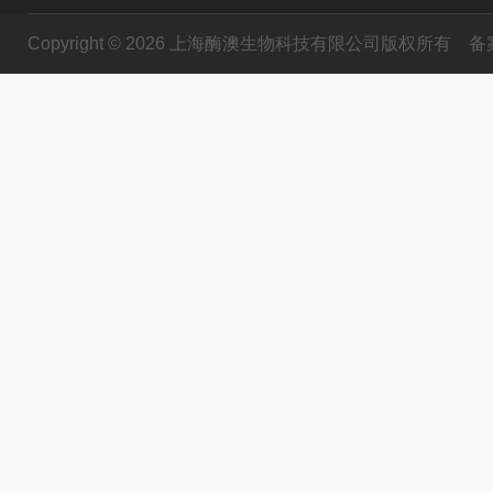
Copyright © 2026 上海酶澳生物科技有限公司版权所有
备