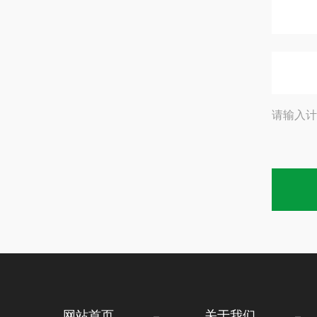
请输入计
网站首页
关于我们