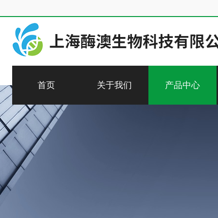
首页
关于我们
产品中心