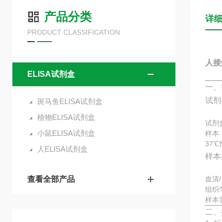
产品分类
详
PRODUCT CLASSIFICATION
人接
ELISA试剂盒
一、
试剂
斑马鱼ELISA试剂盒
植物ELISA试剂盒
试剂
小鼠ELISA试剂盒
样本
37
人ELISA试剂盒
样本
查看全部产品
血清
组织
样本
二、