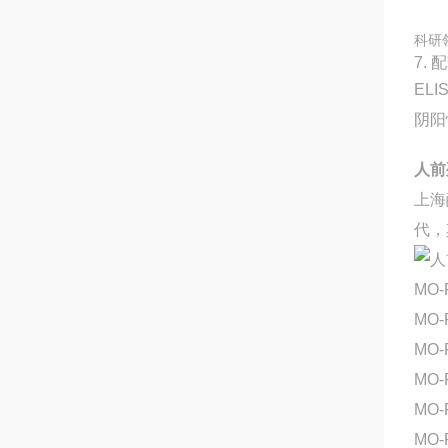
科研
7. 
EL
阴阳
人前
上海
代，
MO-
MO-
MO
MO-
MO-
MO-