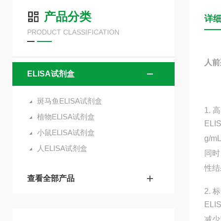
产品分类
详
PRODUCT CLASSIFICATION
人前
ELISA试剂盒
斑马鱼ELISA试剂盒
1.
植物ELISA试剂盒
EL
小鼠ELISA试剂盒
g/
人ELISA试剂盒
同时
性结
查看全部产品
2.
EL
减少