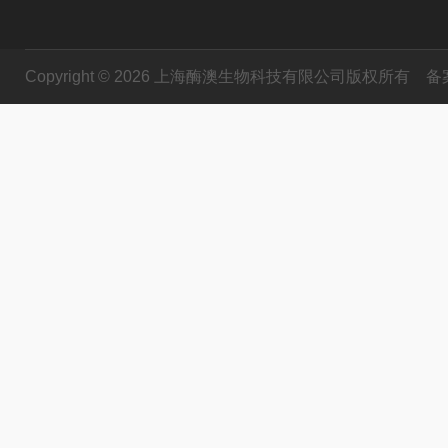
Copyright © 2026 上海酶澳生物科技有限公司版权所有
备