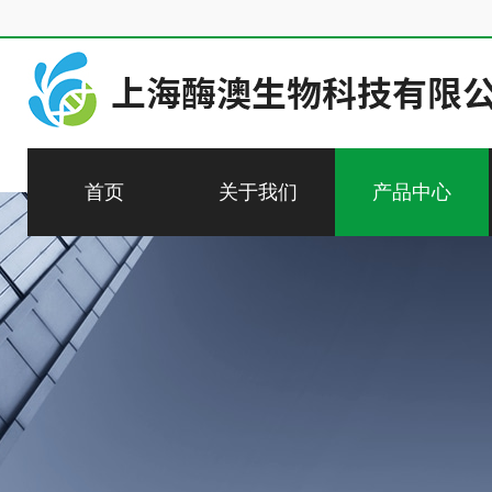
首页
关于我们
产品中心