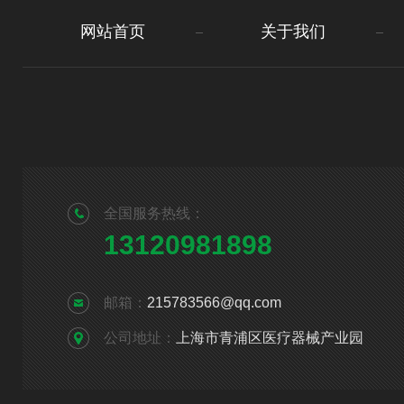
网站首页
关于我们
全国服务热线：
13120981898
邮箱：
215783566@qq.com
公司地址：
上海市青浦区医疗器械产业园