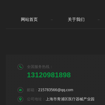
网站首页
关于我们
全国服务热线：
13120981898
邮箱：
215783566@qq.com
公司地址：
上海市青浦区医疗器械产业园