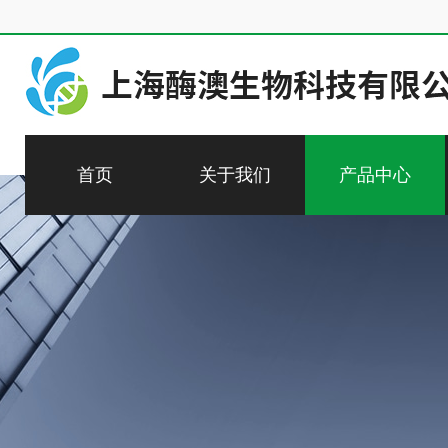
首页
关于我们
产品中心