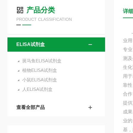
产品分类
详
PRODUCT CLASSIFICATION
上海
业用
ELISA试剂盒
专业
测及
斑马鱼ELISA试剂盒
生化
植物ELISA试剂盒
用于
小鼠ELISA试剂盒
靠性
人ELISA试剂盒
合作
提供
查看全部产品
成果
业的
基，