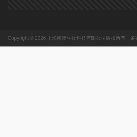
Copyright © 2026 上海酶澳生物科技有限公司版权所有
备