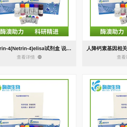
人Netrin-4(Netrin-4)elisa试剂盒 说明书
查看详情
查看