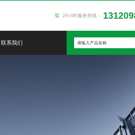
131209
24小时服务热线：
联系我们