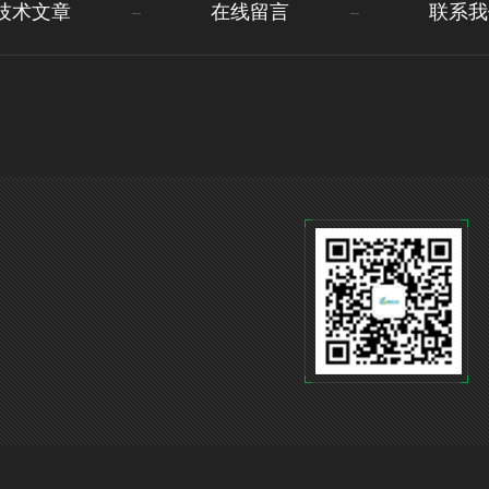
技术文章
在线留言
联系我