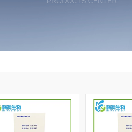
PRODUCTS CENTER