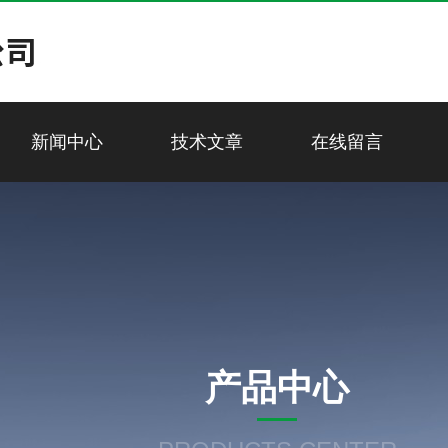
新闻中心
技术文章
在线留言
产品中心