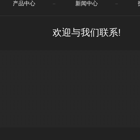
产品中心
新闻中心
欢迎与我们联系!