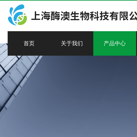
首页
关于我们
产品中心