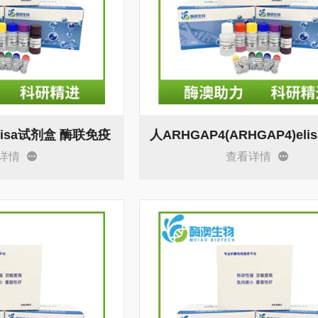
lisa试剂盒 酶联免疫
详情
查看详情