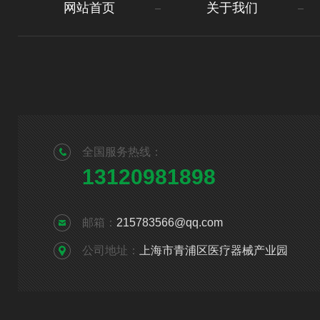
网站首页
关于我们
全国服务热线：
13120981898
邮箱：
215783566@qq.com
公司地址：
上海市青浦区医疗器械产业园