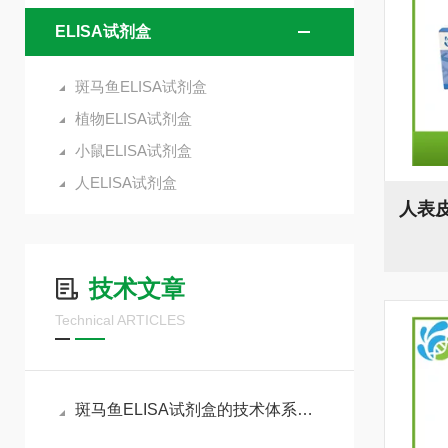
ELISA试剂盒
斑马鱼ELISA试剂盒
植物ELISA试剂盒
小鼠ELISA试剂盒
人ELISA试剂盒
技术文章
Technical ARTICLES
斑马鱼ELISA试剂盒的技术体系与实验全流程管控