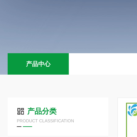
产品中心
产品分类
PRODUCT CLASSIFICATION