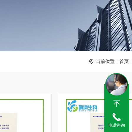
当前位置：
首页
电话咨询