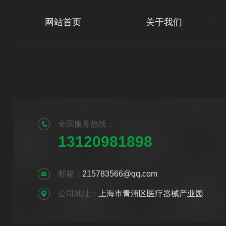
网站首页
关于我们
全国服务热线：
13120981898
邮箱：
215783566@qq.com
公司地址：
上海市青浦区医疗器械产业园