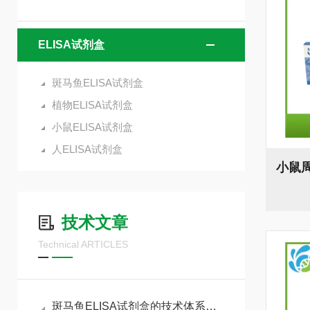
ELISA试剂盒
斑马鱼ELISA试剂盒
植物ELISA试剂盒
小鼠ELISA试剂盒
人ELISA试剂盒
技术文章
Technical ARTICLES
斑马鱼ELISA试剂盒的技术体系与实验全流程管控