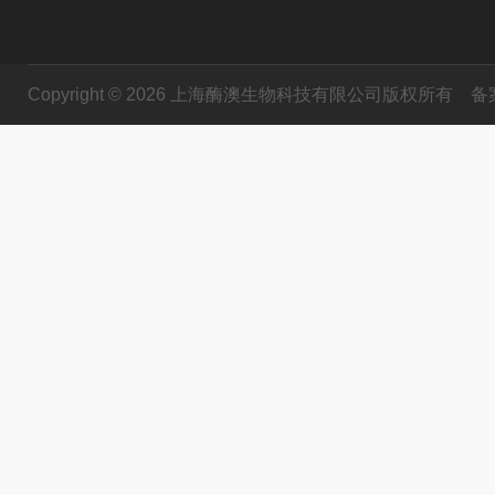
Copyright © 2026 上海酶澳生物科技有限公司版权所有
备