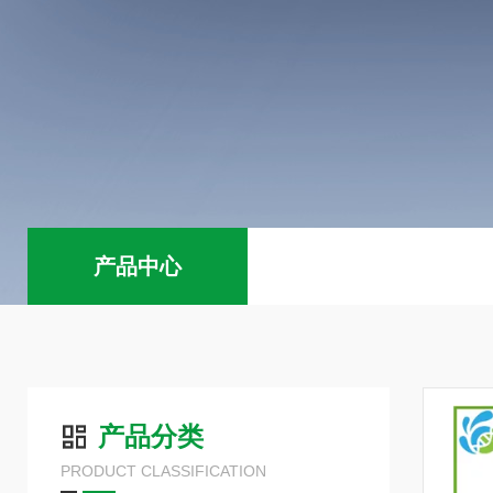
产品中心
产品分类
PRODUCT CLASSIFICATION