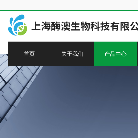
首页
关于我们
产品中心