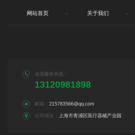
网站首页
关于我们
全国服务热线：
13120981898
邮箱：
215783566@qq.com
公司地址：
上海市青浦区医疗器械产业园