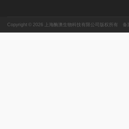
Copyright © 2026 上海酶澳生物科技有限公司版权所有
备