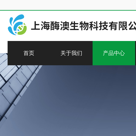
首页
关于我们
产品中心