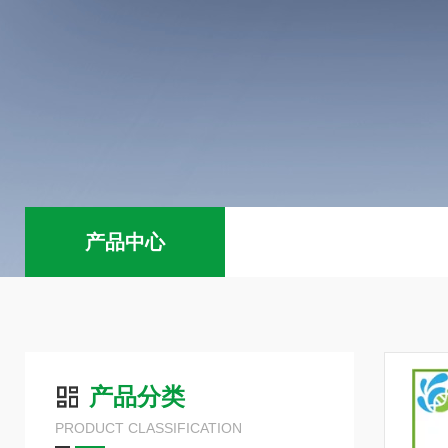
产品中心
产品分类
PRODUCT CLASSIFICATION