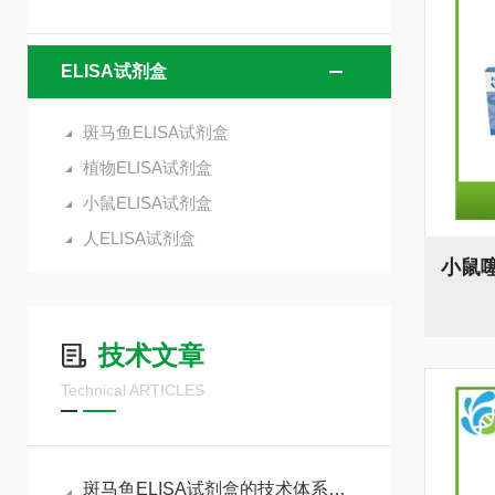
ELISA试剂盒
斑马鱼ELISA试剂盒
植物ELISA试剂盒
小鼠ELISA试剂盒
人ELISA试剂盒
技术文章
Technical ARTICLES
斑马鱼ELISA试剂盒的技术体系与实验全流程管控