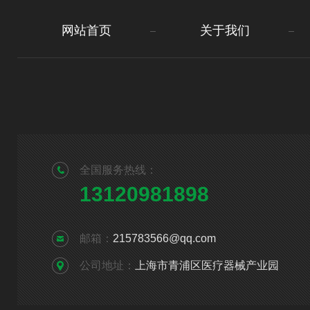
网站首页
关于我们
全国服务热线：
13120981898
邮箱：
215783566@qq.com
公司地址：
上海市青浦区医疗器械产业园