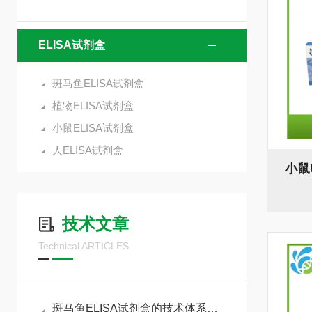
ELISA试剂盒
斑马鱼ELISA试剂盒
植物ELISA试剂盒
小鼠ELISA试剂盒
人ELISA试剂盒
小鼠U
技术文章
Technical ARTICLES
斑马鱼ELISA试剂盒的技术体系与实验全流程管控