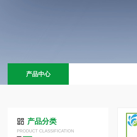
产品中心
产品分类
PRODUCT CLASSIFICATION