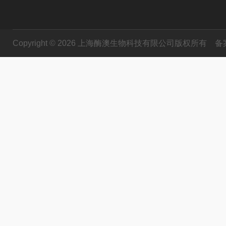
Copyright © 2026 上海酶澳生物科技有限公司版权所有
备