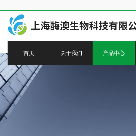
首页
关于我们
产品中心